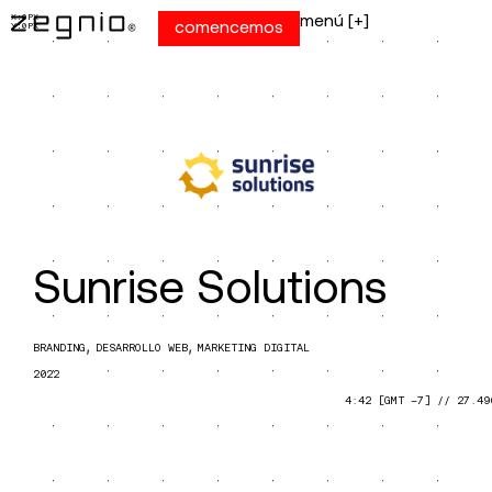
menú [+]
comencemos
Sunrise Solutions
,
,
BRANDING
DESARROLLO WEB
MARKETING DIGITAL
2022
4:42 [GMT -7] // 27.49