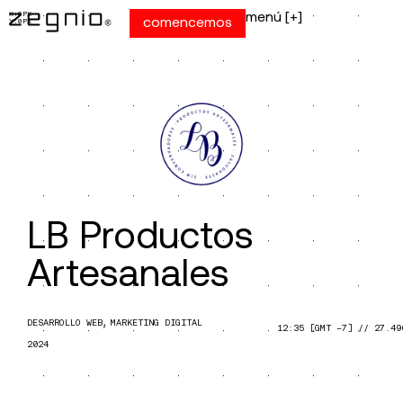
menú [+]
comencemos
LB Productos
Artesanales
,
DESARROLLO WEB
MARKETING DIGITAL
12:35 [GMT -7] // 27.49
2024