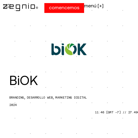
menú [+]
comencemos
BiOK
,
,
BRANDING
DESARROLLO WEB
MARKETING DIGITAL
2024
11:46 [GMT -7] // 27.49